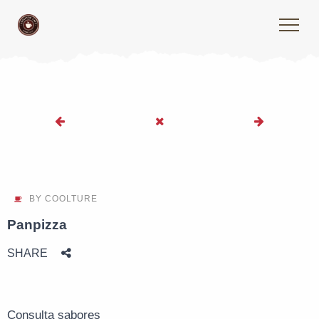
BY
COOLTURE
Panpizza
SHARE
Consulta sabores