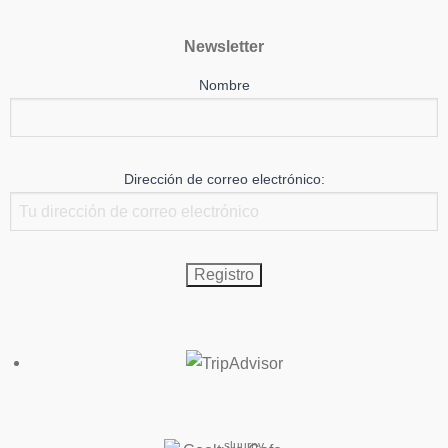
Newsletter
Nombre
Dirección de correo electrónico:
sluurpy