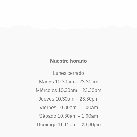
Nuestro horario
Lunes cerrado
Martes 10.30am – 23.30pm
Miércoles 10.30am – 23.30pm
Jueves 10.30am – 23.30pm
Viernes 10.30am – 1.00am
Sábado 10.30am – 1.00am
Domingo 11.15am – 23.30pm